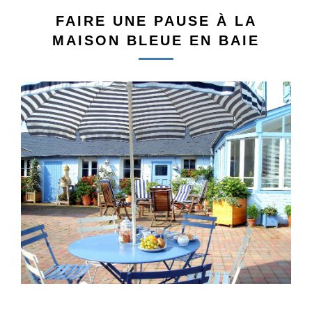
FAIRE UNE PAUSE À LA
MAISON BLEUE EN BAIE