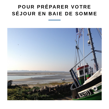
POUR PRÉPARER VOTRE
SÉJOUR EN BAIE DE SOMME