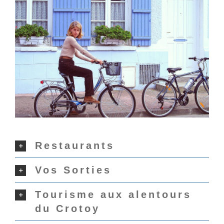
Restaurants
Vos Sorties
Tourisme aux alentours
du Crotoy