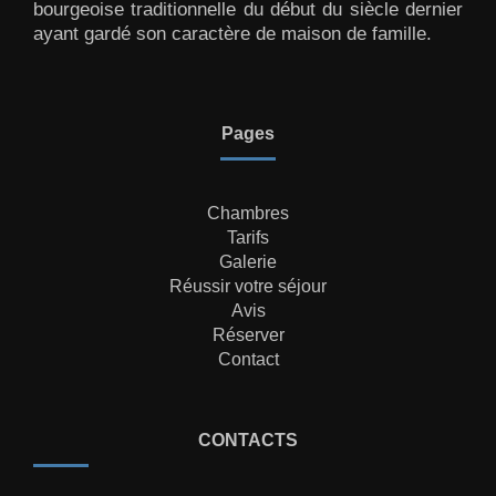
bourgeoise traditionnelle du début du siècle dernier
ayant gardé son caractère de maison de famille.
Pages
Chambres
Tarifs
Galerie
Réussir votre séjour
Avis
Réserver
Contact
CONTACTS