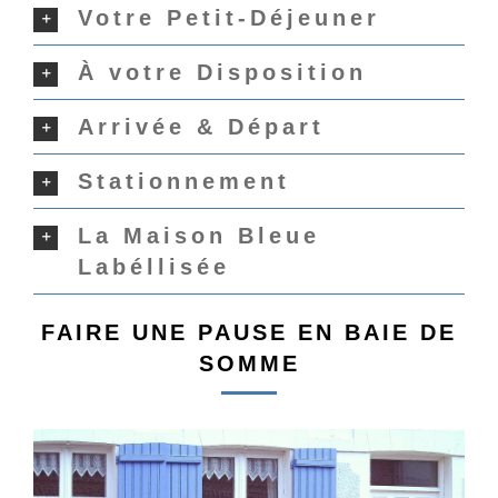
Votre Petit-Déjeuner
À votre Disposition
Arrivée & Départ
Stationnement
La Maison Bleue
Labéllisée
FAIRE UNE PAUSE EN BAIE DE
SOMME