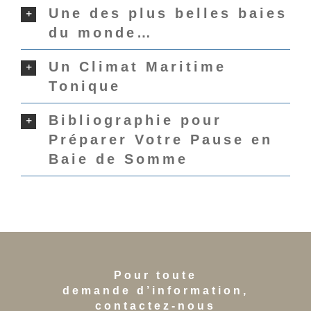
Une des plus belles baies
du monde…
Un Climat Maritime
Tonique
Bibliographie pour
Préparer Votre Pause en
Baie de Somme
Pour toute
demande d’information,
contactez-nous